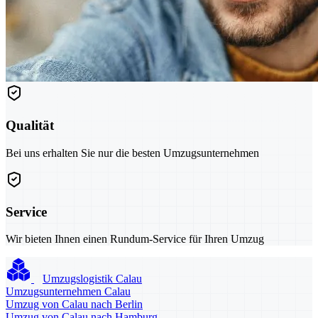
Qualität
Bei uns erhalten Sie nur die besten Umzugsunternehmen
Service
Wir bieten Ihnen einen Rundum-Service für Ihren Umzug
Umzugslogistik Calau
Umzugsunternehmen Calau
Umzug von Calau nach Berlin
Umzug von Calau nach Hamburg