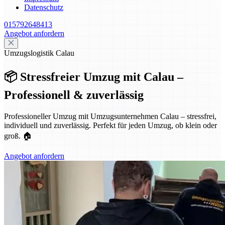
Datenschutz
015792648413
Angebot anfordern
Umzugslogistik Calau
📦 Stressfreier Umzug mit Calau –
Professionell & zuverlässig
Professioneller Umzug mit Umzugsunternehmen Calau – stressfrei,
individuell und zuverlässig. Perfekt für jeden Umzug, ob klein oder
groß. 🏠
Angebot anfordern