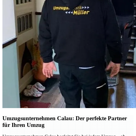
Umzugsunternehmen Calau: Der perfekte Partner
für Ihren Umzug