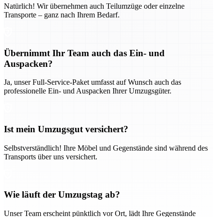
Natürlich! Wir übernehmen auch Teilumzüge oder einzelne
Transporte – ganz nach Ihrem Bedarf.
Übernimmt Ihr Team auch das Ein- und
Auspacken?
Ja, unser Full-Service-Paket umfasst auf Wunsch auch das
professionelle Ein- und Auspacken Ihrer Umzugsgüter.
Ist mein Umzugsgut versichert?
Selbstverständlich! Ihre Möbel und Gegenstände sind während des
Transports über uns versichert.
Wie läuft der Umzugstag ab?
Unser Team erscheint pünktlich vor Ort, lädt Ihre Gegenstände