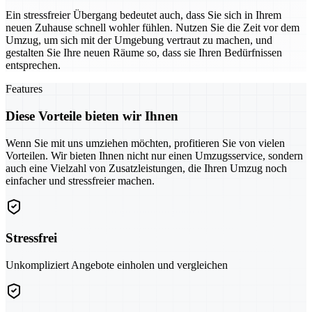
Ein stressfreier Übergang bedeutet auch, dass Sie sich in Ihrem
neuen Zuhause schnell wohler fühlen. Nutzen Sie die Zeit vor dem
Umzug, um sich mit der Umgebung vertraut zu machen, und
gestalten Sie Ihre neuen Räume so, dass sie Ihren Bedürfnissen
entsprechen.
Features
Diese Vorteile bieten wir Ihnen
Wenn Sie mit uns umziehen möchten, profitieren Sie von vielen
Vorteilen. Wir bieten Ihnen nicht nur einen Umzugsservice, sondern
auch eine Vielzahl von Zusatzleistungen, die Ihren Umzug noch
einfacher und stressfreier machen.
Stressfrei
Unkompliziert Angebote einholen und vergleichen