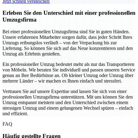
Jetzt schnell vergleichen
Erleben Sie den Unterschied mit einer professionellen
Umzugsfirma
Bei einer professionellen Umzugsfirma sind Sie in guten Händen.
Unsere erfahrenen Mitarbeiter sorgen dafür, dass jeder Schritt Ihres
Umzugs reibungslos verläuft – von der Verpackung bis zur
Lieferung. So können Sie sich auf das Neue konzentrieren und den
Umzug als Erlebnis genießen.
Ein professioneller Umzug bedeutet mehr als nur das Transportieren
von Möbeln. Wir beraten Sie individuell und passen unseren Service
genau an Ihre Bedürfnisse an. Ob kleiner Umzug oder Umzug über
mehrere Länder – wir machen es Ihnen einfach und stressfrei.
Vertrauen Sie auf unsere Expertise und lassen Sie sich von einer
professionellen Umzugsfirma unterstützen. Mit uns können Sie den
Umzug entspannt meistern und den Unterschied zwischen einem
stressigen Umzug und einem gelungenen Wechsel spüren – einfach
und effizient.
FAQ
Häufig gestellte Fragen