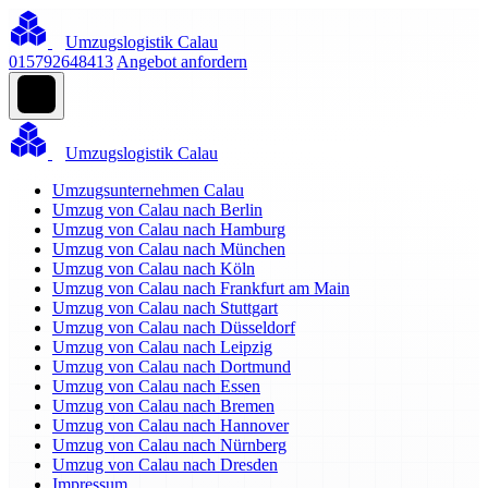
Umzugslogistik Calau
015792648413
Angebot anfordern
Umzugslogistik Calau
Umzugsunternehmen Calau
Umzug von Calau nach Berlin
Umzug von Calau nach Hamburg
Umzug von Calau nach München
Umzug von Calau nach Köln
Umzug von Calau nach Frankfurt am Main
Umzug von Calau nach Stuttgart
Umzug von Calau nach Düsseldorf
Umzug von Calau nach Leipzig
Umzug von Calau nach Dortmund
Umzug von Calau nach Essen
Umzug von Calau nach Bremen
Umzug von Calau nach Hannover
Umzug von Calau nach Nürnberg
Umzug von Calau nach Dresden
Impressum