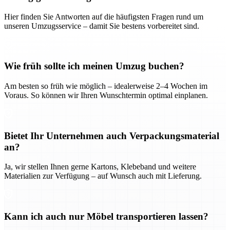
Hier finden Sie Antworten auf die häufigsten Fragen rund um
unseren Umzugsservice – damit Sie bestens vorbereitet sind.
Wie früh sollte ich meinen Umzug buchen?
Am besten so früh wie möglich – idealerweise 2–4 Wochen im
Voraus. So können wir Ihren Wunschtermin optimal einplanen.
Bietet Ihr Unternehmen auch Verpackungsmaterial
an?
Ja, wir stellen Ihnen gerne Kartons, Klebeband und weitere
Materialien zur Verfügung – auf Wunsch auch mit Lieferung.
Kann ich auch nur Möbel transportieren lassen?