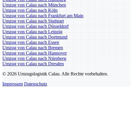
Umzug von Calau nach München
Umzug von Calau nach Köln
Umzug von Calau nach Frankfurt am Main
Umzug von Calau nach Stuttgart
Umzug von Calau nach Düsseldorf
Umzug von Calau nach Leipzig
Umzug von Calau nach Dortmund
Umzug von Calau nach Essen
Umzug von Calau nach Bremen
Umzug von Calau nach Hannover
Umzug von Calau nach Nürnberg
Umzug von Calau nach Dresden
© 2026 Umzugslogistik Calau. Alle Rechte vorbehalten.
Impressum
Datenschutz