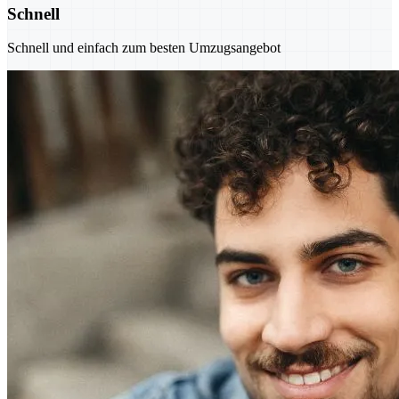
Schnell
Schnell und einfach zum besten Umzugsangebot