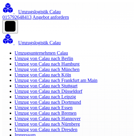
Umzugslogistik Calau
015792648413
Angebot anfordern
Umzugslogistik Calau
Umzugsunternehmen Calau
Umzug von Calau nach Berlin
Umzug von Calau nach Hamburg
Umzug von Calau nach München
Umzug von Calau nach Köln
Umzug von Calau nach Frankfurt am Main
Umzug von Calau nach Stuttgart
Umzug von Calau nach Düsseldorf
Umzug von Calau nach Leipzig
Umzug von Calau nach Dortmund
Umzug von Calau nach Essen
Umzug von Calau nach Bremen
Umzug von Calau nach Hannover
Umzug von Calau nach Nürnberg
Umzug von Calau nach Dresden
Impressum