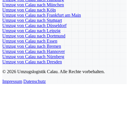
Umzug von Calau nach München
Umzug von Calau nach Köln
Umzug von Calau nach Frankfurt am Main
Umzug von Calau nach Stuttgart
Umzug von Calau nach Düsseldorf
Umzug von Calau nach Leipzig
Umzug von Calau nach Dortmund
Umzug von Calau nach Essen
Umzug von Calau nach Bremen
Umzug von Calau nach Hannover
Umzug von Calau nach Nürnberg
Umzug von Calau nach Dresden
© 2026 Umzugslogistik Calau. Alle Rechte vorbehalten.
Impressum
Datenschutz