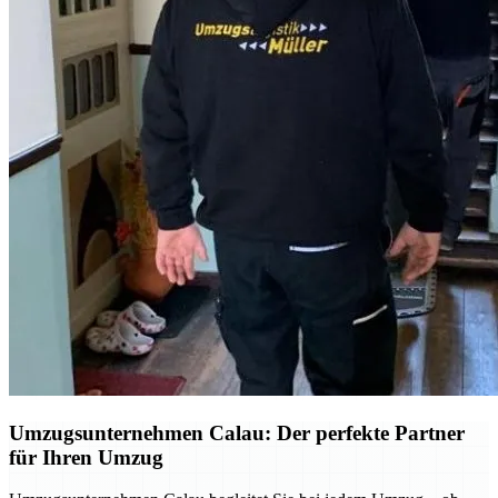
Umzugsunternehmen Calau: Der perfekte Partner
für Ihren Umzug