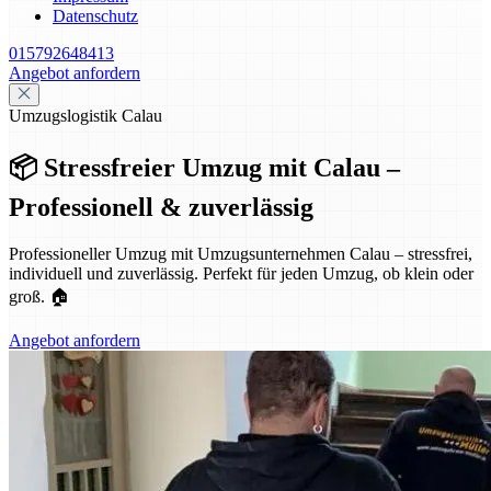
Datenschutz
015792648413
Angebot anfordern
Umzugslogistik Calau
📦 Stressfreier Umzug mit Calau –
Professionell & zuverlässig
Professioneller Umzug mit Umzugsunternehmen Calau – stressfrei,
individuell und zuverlässig. Perfekt für jeden Umzug, ob klein oder
groß. 🏠
Angebot anfordern