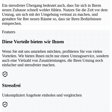
Ein stressfreier Übergang bedeutet auch, dass Sie sich in Ihrem
neuen Zuhause schnell wohler fühlen. Nutzen Sie die Zeit vor dem
Umzug, um sich mit der Umgebung vertraut zu machen, und
gestalten Sie Ihre neuen Räume so, dass sie Ihren Bedürfnissen
entsprechen.
Features
Diese Vorteile bieten wir Ihnen
Wenn Sie mit uns umziehen möchten, profitieren Sie von vielen
Vorteilen. Wir bieten Ihnen nicht nur einen Umzugsservice, sondern
auch eine Vielzahl von Zusatzleistungen, die Ihren Umzug noch
einfacher und stressfreier machen.
Stressfrei
Unkompliziert Angebote einholen und vergleichen