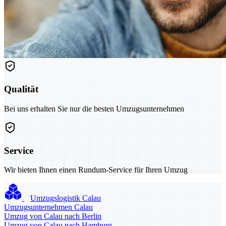
Qualität
Bei uns erhalten Sie nur die besten Umzugsunternehmen
Service
Wir bieten Ihnen einen Rundum-Service für Ihren Umzug
Umzugslogistik Calau
Umzugsunternehmen Calau
Umzug von Calau nach Berlin
Umzug von Calau nach Hamburg