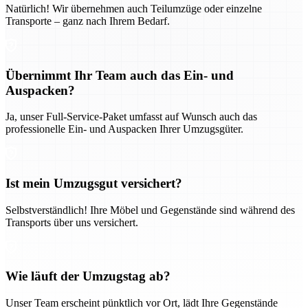
Natürlich! Wir übernehmen auch Teilumzüge oder einzelne
Transporte – ganz nach Ihrem Bedarf.
Übernimmt Ihr Team auch das Ein- und
Auspacken?
Ja, unser Full-Service-Paket umfasst auf Wunsch auch das
professionelle Ein- und Auspacken Ihrer Umzugsgüter.
Ist mein Umzugsgut versichert?
Selbstverständlich! Ihre Möbel und Gegenstände sind während des
Transports über uns versichert.
Wie läuft der Umzugstag ab?
Unser Team erscheint pünktlich vor Ort, lädt Ihre Gegenstände