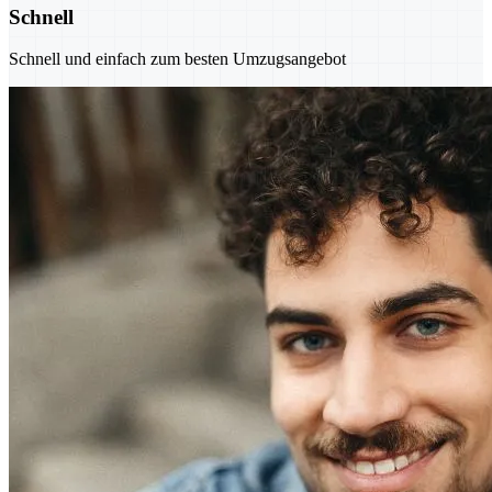
Schnell
Schnell und einfach zum besten Umzugsangebot