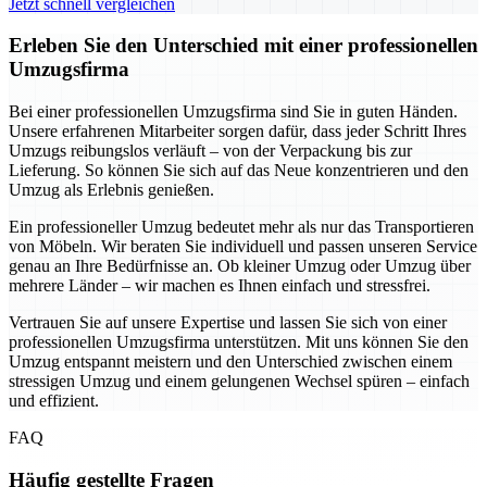
Jetzt schnell vergleichen
Erleben Sie den Unterschied mit einer professionellen
Umzugsfirma
Bei einer professionellen Umzugsfirma sind Sie in guten Händen.
Unsere erfahrenen Mitarbeiter sorgen dafür, dass jeder Schritt Ihres
Umzugs reibungslos verläuft – von der Verpackung bis zur
Lieferung. So können Sie sich auf das Neue konzentrieren und den
Umzug als Erlebnis genießen.
Ein professioneller Umzug bedeutet mehr als nur das Transportieren
von Möbeln. Wir beraten Sie individuell und passen unseren Service
genau an Ihre Bedürfnisse an. Ob kleiner Umzug oder Umzug über
mehrere Länder – wir machen es Ihnen einfach und stressfrei.
Vertrauen Sie auf unsere Expertise und lassen Sie sich von einer
professionellen Umzugsfirma unterstützen. Mit uns können Sie den
Umzug entspannt meistern und den Unterschied zwischen einem
stressigen Umzug und einem gelungenen Wechsel spüren – einfach
und effizient.
FAQ
Häufig gestellte Fragen