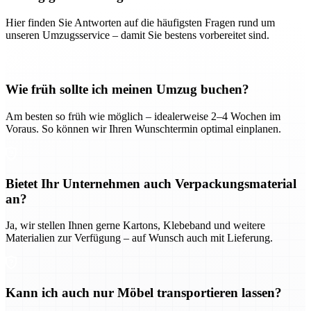
Hier finden Sie Antworten auf die häufigsten Fragen rund um
unseren Umzugsservice – damit Sie bestens vorbereitet sind.
Wie früh sollte ich meinen Umzug buchen?
Am besten so früh wie möglich – idealerweise 2–4 Wochen im
Voraus. So können wir Ihren Wunschtermin optimal einplanen.
Bietet Ihr Unternehmen auch Verpackungsmaterial
an?
Ja, wir stellen Ihnen gerne Kartons, Klebeband und weitere
Materialien zur Verfügung – auf Wunsch auch mit Lieferung.
Kann ich auch nur Möbel transportieren lassen?