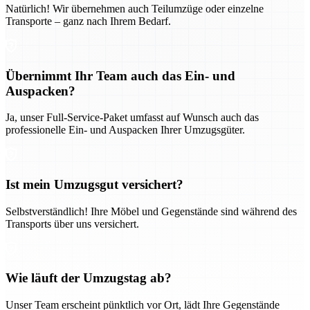
Natürlich! Wir übernehmen auch Teilumzüge oder einzelne
Transporte – ganz nach Ihrem Bedarf.
Übernimmt Ihr Team auch das Ein- und
Auspacken?
Ja, unser Full-Service-Paket umfasst auf Wunsch auch das
professionelle Ein- und Auspacken Ihrer Umzugsgüter.
Ist mein Umzugsgut versichert?
Selbstverständlich! Ihre Möbel und Gegenstände sind während des
Transports über uns versichert.
Wie läuft der Umzugstag ab?
Unser Team erscheint pünktlich vor Ort, lädt Ihre Gegenstände