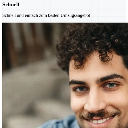
Schnell
Schnell und einfach zum besten Umzugsangebot