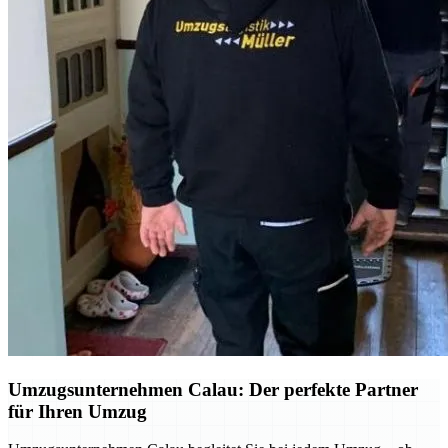
Umzugsunternehmen Calau: Der perfekte Partner
für Ihren Umzug