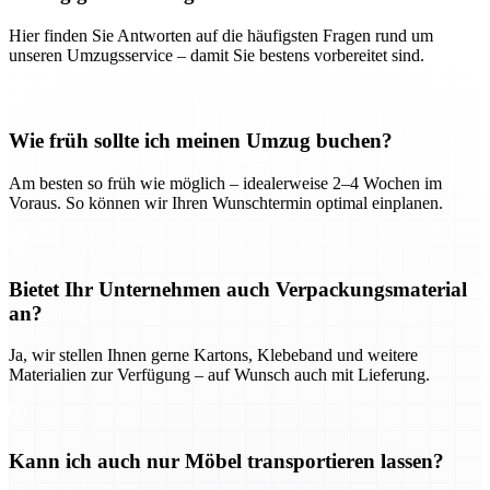
Hier finden Sie Antworten auf die häufigsten Fragen rund um
unseren Umzugsservice – damit Sie bestens vorbereitet sind.
Wie früh sollte ich meinen Umzug buchen?
Am besten so früh wie möglich – idealerweise 2–4 Wochen im
Voraus. So können wir Ihren Wunschtermin optimal einplanen.
Bietet Ihr Unternehmen auch Verpackungsmaterial
an?
Ja, wir stellen Ihnen gerne Kartons, Klebeband und weitere
Materialien zur Verfügung – auf Wunsch auch mit Lieferung.
Kann ich auch nur Möbel transportieren lassen?