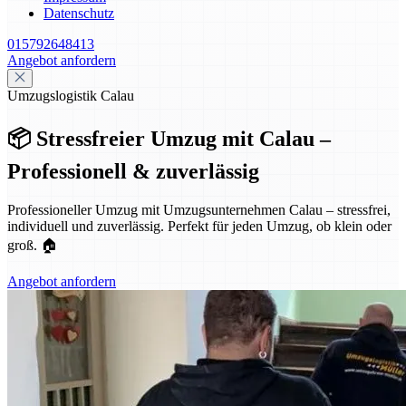
Datenschutz
015792648413
Angebot anfordern
Umzugslogistik Calau
📦 Stressfreier Umzug mit Calau –
Professionell & zuverlässig
Professioneller Umzug mit Umzugsunternehmen Calau – stressfrei,
individuell und zuverlässig. Perfekt für jeden Umzug, ob klein oder
groß. 🏠
Angebot anfordern