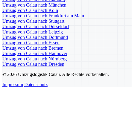
Umzug von Calau nach München
Umzug von Calau nach Köln
Umzug von Calau nach Frankfurt am Main
Umzug von Calau nach Stuttgart
Umzug von Calau nach Düsseldorf
Umzug von Calau nach Leipzig
Umzug von Calau nach Dortmund
Umzug von Calau nach Essen
Umzug von Calau nach Bremen
Umzug von Calau nach Hannover
Umzug von Calau nach Nürnberg
Umzug von Calau nach Dresden
© 2026 Umzugslogistik Calau. Alle Rechte vorbehalten.
Impressum
Datenschutz