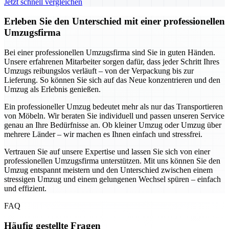
Jetzt schnell vergleichen
Erleben Sie den Unterschied mit einer professionellen
Umzugsfirma
Bei einer professionellen Umzugsfirma sind Sie in guten Händen.
Unsere erfahrenen Mitarbeiter sorgen dafür, dass jeder Schritt Ihres
Umzugs reibungslos verläuft – von der Verpackung bis zur
Lieferung. So können Sie sich auf das Neue konzentrieren und den
Umzug als Erlebnis genießen.
Ein professioneller Umzug bedeutet mehr als nur das Transportieren
von Möbeln. Wir beraten Sie individuell und passen unseren Service
genau an Ihre Bedürfnisse an. Ob kleiner Umzug oder Umzug über
mehrere Länder – wir machen es Ihnen einfach und stressfrei.
Vertrauen Sie auf unsere Expertise und lassen Sie sich von einer
professionellen Umzugsfirma unterstützen. Mit uns können Sie den
Umzug entspannt meistern und den Unterschied zwischen einem
stressigen Umzug und einem gelungenen Wechsel spüren – einfach
und effizient.
FAQ
Häufig gestellte Fragen