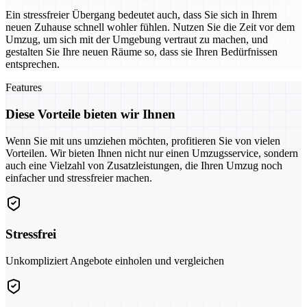
Ein stressfreier Übergang bedeutet auch, dass Sie sich in Ihrem
neuen Zuhause schnell wohler fühlen. Nutzen Sie die Zeit vor dem
Umzug, um sich mit der Umgebung vertraut zu machen, und
gestalten Sie Ihre neuen Räume so, dass sie Ihren Bedürfnissen
entsprechen.
Features
Diese Vorteile bieten wir Ihnen
Wenn Sie mit uns umziehen möchten, profitieren Sie von vielen
Vorteilen. Wir bieten Ihnen nicht nur einen Umzugsservice, sondern
auch eine Vielzahl von Zusatzleistungen, die Ihren Umzug noch
einfacher und stressfreier machen.
Stressfrei
Unkompliziert Angebote einholen und vergleichen