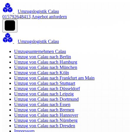
Umzugslogistik Calau
015792648413
Angebot anfordern
Umzugslogistik Calau
Umzugsunternehmen Calau
Umzug von Calau nach Berlin
Umzug von Calau nach Hamburg
Umzug von Calau nach München
Umzug von Calau nach Köln
Umzug von Calau nach Frankfurt am Main
Umzug von Calau nach Stuttgart
Umzug von Calau nach Düsseldorf
Umzug von Calau nach Leipzig
Umzug von Calau nach Dortmund
Umzug von Calau nach Essen
Umzug von Calau nach Bremen
Umzug von Calau nach Hannover
Umzug von Calau nach Nürnberg
Umzug von Calau nach Dresden
Impressum