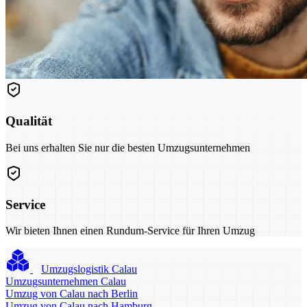
Qualität
Bei uns erhalten Sie nur die besten Umzugsunternehmen
Service
Wir bieten Ihnen einen Rundum-Service für Ihren Umzug
Umzugslogistik Calau
Umzugsunternehmen Calau
Umzug von Calau nach Berlin
Umzug von Calau nach Hamburg