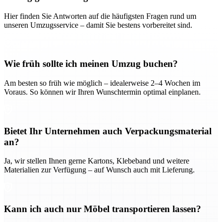
Hier finden Sie Antworten auf die häufigsten Fragen rund um
unseren Umzugsservice – damit Sie bestens vorbereitet sind.
Wie früh sollte ich meinen Umzug buchen?
Am besten so früh wie möglich – idealerweise 2–4 Wochen im
Voraus. So können wir Ihren Wunschtermin optimal einplanen.
Bietet Ihr Unternehmen auch Verpackungsmaterial
an?
Ja, wir stellen Ihnen gerne Kartons, Klebeband und weitere
Materialien zur Verfügung – auf Wunsch auch mit Lieferung.
Kann ich auch nur Möbel transportieren lassen?