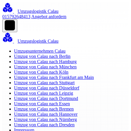
Umzugslogistik Calau
015792648413
Angebot anfordern
Umzugslogistik Calau
Umzugsunternehmen Calau
Umzug von Calau nach Berlin
Umzug von Calau nach Hamburg
Umzug von Calau nach München
Umzug von Calau nach Köln
Umzug von Calau nach Frankfurt am Main
Umzug von Calau nach Stuttgart
Umzug von Calau nach Düsseldorf
Umzug von Calau nach Leipzig
Umzug von Calau nach Dortmund
Umzug von Calau nach Essen
Umzug von Calau nach Bremen
Umzug von Calau nach Hannover
Umzug von Calau nach Nürnberg
Umzug von Calau nach Dresden
Impressum