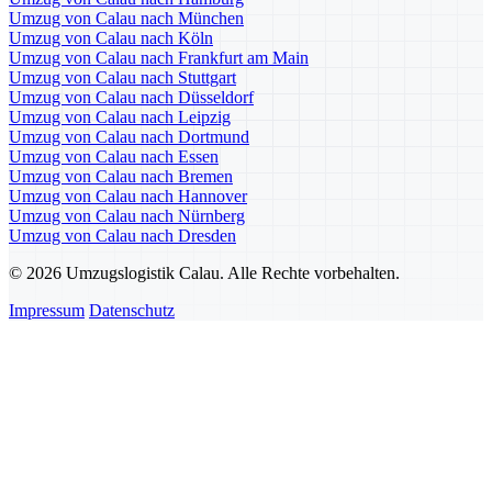
Umzug von Calau nach München
Umzug von Calau nach Köln
Umzug von Calau nach Frankfurt am Main
Umzug von Calau nach Stuttgart
Umzug von Calau nach Düsseldorf
Umzug von Calau nach Leipzig
Umzug von Calau nach Dortmund
Umzug von Calau nach Essen
Umzug von Calau nach Bremen
Umzug von Calau nach Hannover
Umzug von Calau nach Nürnberg
Umzug von Calau nach Dresden
© 2026 Umzugslogistik Calau. Alle Rechte vorbehalten.
Impressum
Datenschutz