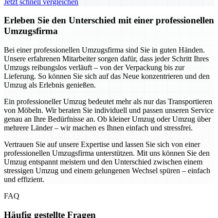
Jetzt schnell vergleichen
Erleben Sie den Unterschied mit einer professionellen
Umzugsfirma
Bei einer professionellen Umzugsfirma sind Sie in guten Händen.
Unsere erfahrenen Mitarbeiter sorgen dafür, dass jeder Schritt Ihres
Umzugs reibungslos verläuft – von der Verpackung bis zur
Lieferung. So können Sie sich auf das Neue konzentrieren und den
Umzug als Erlebnis genießen.
Ein professioneller Umzug bedeutet mehr als nur das Transportieren
von Möbeln. Wir beraten Sie individuell und passen unseren Service
genau an Ihre Bedürfnisse an. Ob kleiner Umzug oder Umzug über
mehrere Länder – wir machen es Ihnen einfach und stressfrei.
Vertrauen Sie auf unsere Expertise und lassen Sie sich von einer
professionellen Umzugsfirma unterstützen. Mit uns können Sie den
Umzug entspannt meistern und den Unterschied zwischen einem
stressigen Umzug und einem gelungenen Wechsel spüren – einfach
und effizient.
FAQ
Häufig gestellte Fragen