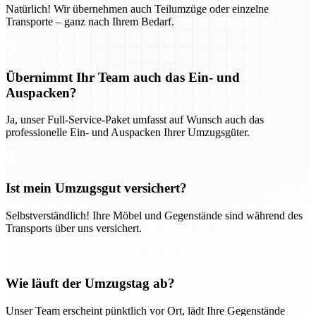
Natürlich! Wir übernehmen auch Teilumzüge oder einzelne
Transporte – ganz nach Ihrem Bedarf.
Übernimmt Ihr Team auch das Ein- und
Auspacken?
Ja, unser Full-Service-Paket umfasst auf Wunsch auch das
professionelle Ein- und Auspacken Ihrer Umzugsgüter.
Ist mein Umzugsgut versichert?
Selbstverständlich! Ihre Möbel und Gegenstände sind während des
Transports über uns versichert.
Wie läuft der Umzugstag ab?
Unser Team erscheint pünktlich vor Ort, lädt Ihre Gegenstände