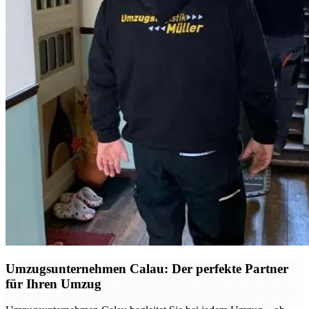
Umzugsunternehmen Calau: Der perfekte Partner
für Ihren Umzug