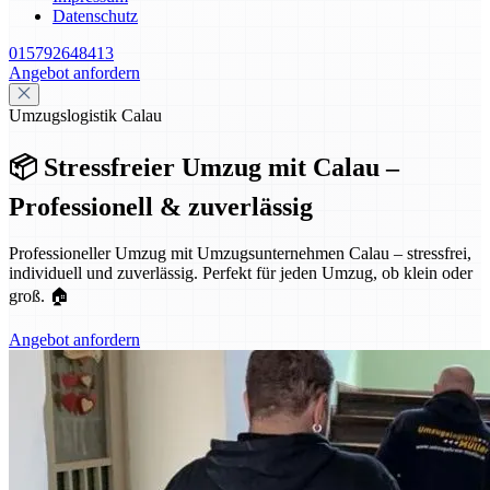
Datenschutz
015792648413
Angebot anfordern
Umzugslogistik Calau
📦 Stressfreier Umzug mit Calau –
Professionell & zuverlässig
Professioneller Umzug mit Umzugsunternehmen Calau – stressfrei,
individuell und zuverlässig. Perfekt für jeden Umzug, ob klein oder
groß. 🏠
Angebot anfordern