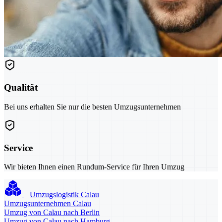
Qualität
Bei uns erhalten Sie nur die besten Umzugsunternehmen
Service
Wir bieten Ihnen einen Rundum-Service für Ihren Umzug
Umzugslogistik Calau
Umzugsunternehmen Calau
Umzug von Calau nach Berlin
Umzug von Calau nach Hamburg