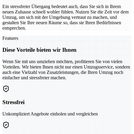
Ein stressfreier Übergang bedeutet auch, dass Sie sich in Ihrem
neuen Zuhause schnell wohler fühlen. Nutzen Sie die Zeit vor dem
Umzug, um sich mit der Umgebung vertraut zu machen, und
gestalten Sie Ihre neuen Räume so, dass sie Ihren Bedürfnissen
entsprechen.
Features
Diese Vorteile bieten wir Ihnen
Wenn Sie mit uns umziehen möchten, profitieren Sie von vielen
Vorteilen. Wir bieten Ihnen nicht nur einen Umzugsservice, sondern
auch eine Vielzahl von Zusatzleistungen, die Ihren Umzug noch
einfacher und stressfreier machen.
Stressfrei
Unkompliziert Angebote einholen und vergleichen