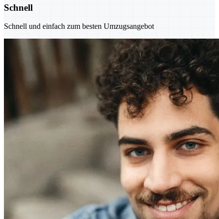
Schnell
Schnell und einfach zum besten Umzugsangebot